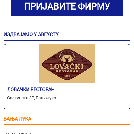
ПРИЈАВИТЕ ФИРМУ
ИЗДВАЈАМО У АВГУСТУ
ЛОВАЧКИ РЕСТОРАН
Слатинска 37, Бањалука
БАЊА ЛУКА