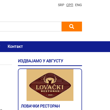
SRP
СРП
ENG
Контакт
ИЗДВАЈАМО У АВГУСТУ
ЛОВАЧКИ РЕСТОРАН