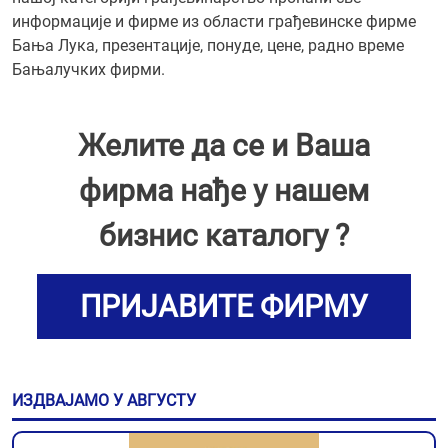
информације и фирме из области грађевинске фирме
Бања Лука, презентације, понуде, цене, радно време
Бањалучких фирми.
Желите да се и Ваша
фирма нађе у нашем
бизнис каталогу ?
ПРИЈАВИТЕ ФИРМУ
ИЗДВАЈАМО У АВГУСТУ