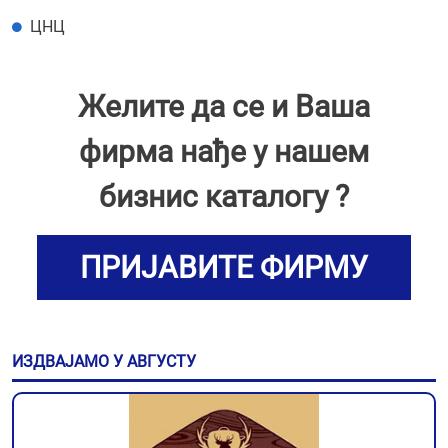
ЦНЦ
Желите да се и Ваша
фирма нађе у нашем
бизнис каталогу ?
ПРИЈАВИТЕ ФИРМУ
ИЗДВАЈАМО У АВГУСТУ