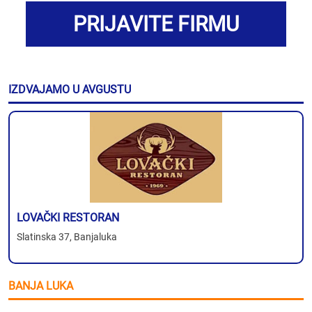
PRIJAVITE FIRMU
IZDVAJAMO U AVGUSTU
LOVAČKI RESTORAN
Slatinska 37, Banjaluka
BANJA LUKA