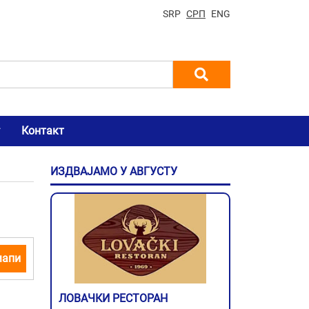
SRP
СРП
ENG
Контакт
ИЗДВАЈАМО У АВГУСТУ
мапи
ЛОВАЧКИ РЕСТОРАН