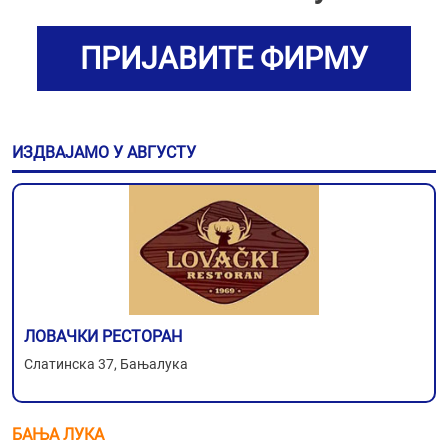
ПРИЈАВИТЕ ФИРМУ
ИЗДВАЈАМО У АВГУСТУ
ЛОВАЧКИ РЕСТОРАН
Слатинска 37, Бањалука
БАЊА ЛУКА