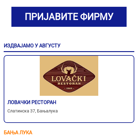
ПРИЈАВИТЕ ФИРМУ
ИЗДВАЈАМО У АВГУСТУ
ЛОВАЧКИ РЕСТОРАН
Слатинска 37, Бањалука
БАЊА ЛУКА