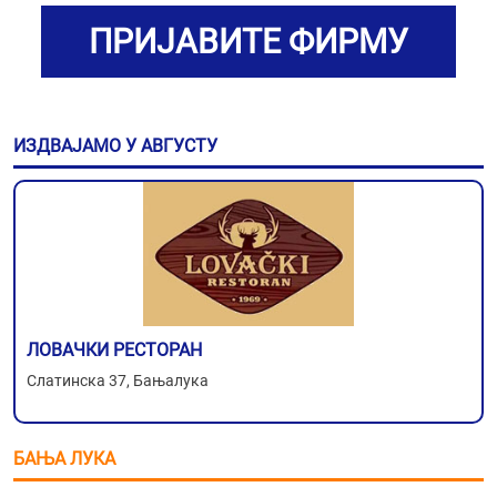
ПРИЈАВИТЕ ФИРМУ
ИЗДВАЈАМО У АВГУСТУ
ЛОВАЧКИ РЕСТОРАН
Слатинска 37, Бањалука
БАЊА ЛУКА