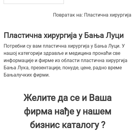
Повратак на:
Пластична хирургија
Пластична хирургија у Бања Луци
Потребни су вам пластична хирургија у Бања Луци. У
нашој категорији здравље и медицина пронаћи све
информације и фирме из области пластична хирургија
Бања Лука, презентације, понуде, цене, радно време
Бањалучких фирми.
Желите да се и Ваша
фирма нађе у нашем
бизнис каталогу ?