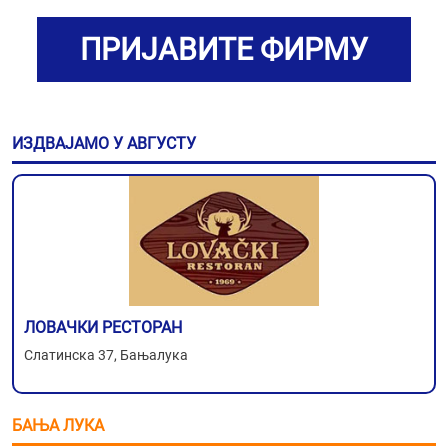
ПРИЈАВИТЕ ФИРМУ
ИЗДВАЈАМО У АВГУСТУ
ЛОВАЧКИ РЕСТОРАН
Слатинска 37, Бањалука
БАЊА ЛУКА