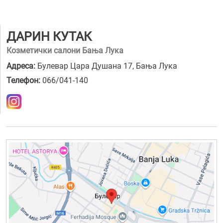
ДАРИН КУТАК
Козметички салони Бања Лука
Адреса:
Булевар Цара Душана 17, Бања Лука
Телефон:
066/041-140