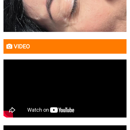
VIDEO