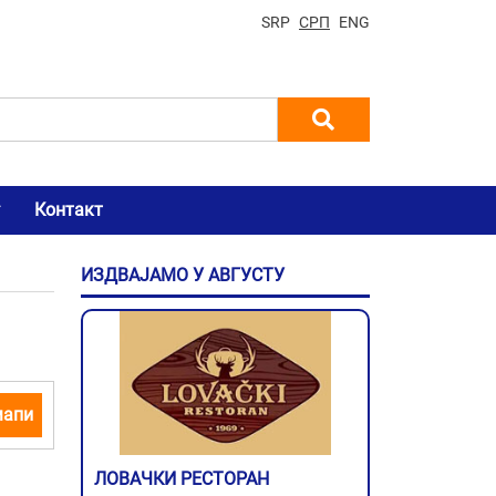
SRP
СРП
ENG
Контакт
ИЗДВАЈАМО У АВГУСТУ
мапи
ЛОВАЧКИ РЕСТОРАН