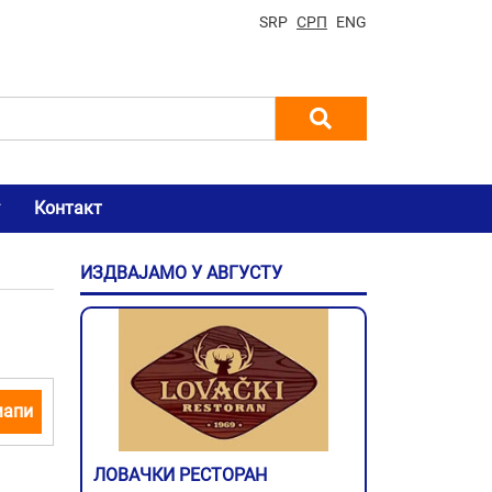
SRP
СРП
ENG
Контакт
ИЗДВАЈАМО У АВГУСТУ
мапи
ЛОВАЧКИ РЕСТОРАН