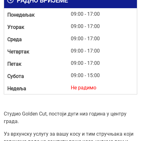
РАДНО ВРИЈЕМЕ
09:00 - 17:00
Понедељак
09:00 - 17:00
Уторак
09:00 - 17:00
Среда
09:00 - 17:00
Четвртак
09:00 - 17:00
Петак
09:00 - 15:00
Субота
Не радимо
Недеља
Студио Golden Cut, постоји дуги низ година у центру
града.
Уз врхунску услугу за вашу косу и тим стручњака који