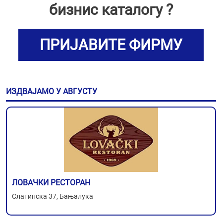
бизнис каталогу ?
ПРИЈАВИТЕ ФИРМУ
ИЗДВАЈАМО У АВГУСТУ
ЛОВАЧКИ РЕСТОРАН
Слатинска 37, Бањалука