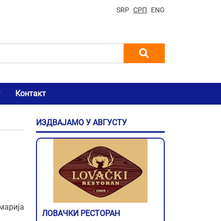
SRP
СРП
ENG
Контакт
ИЗДВАЈАМО У АВГУСТУ
марија
ЛОВАЧКИ РЕСТОРАН