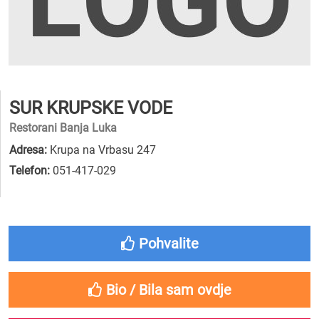
SUR KRUPSKE VODE
Restorani Banja Luka
Adresa:
Krupa na Vrbasu 247
Telefon:
051-417-029
Pohvalite
Bio / Bila sam ovdje