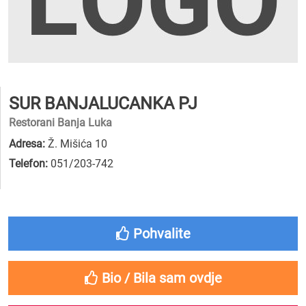
SUR BANJALUCANKA PJ
Restorani Banja Luka
Adresa:
Ž. Mišića 10
Telefon:
051/203-742
Pohvalite
Bio / Bila sam ovdje