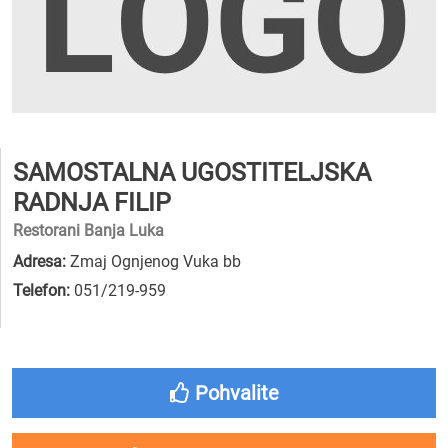
SAMOSTALNA UGOSTITELJSKA
RADNJA FILIP
Restorani Banja Luka
Adresa:
Zmaj Ognjenog Vuka bb
Telefon:
051/219-959
Pohvalite