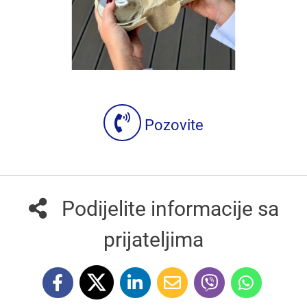
Pozovite
Podijelite informacije sa
prijateljima