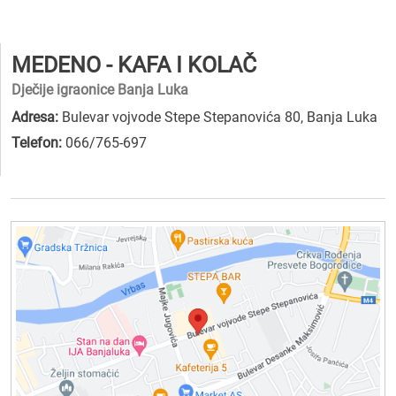
MEDENO - KAFA I KOLAČ
Dječije igraonice Banja Luka
Adresa:
Bulevar vojvode Stepe Stepanovića 80, Banja Luka
Telefon:
066/765-697