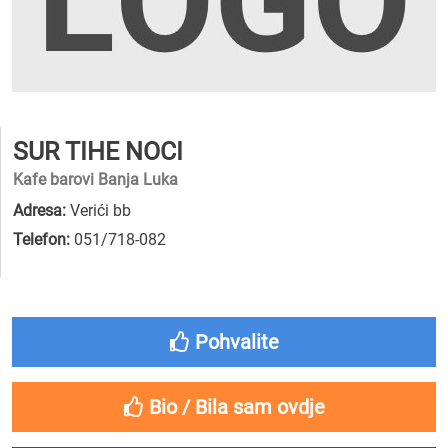
SUR TIHE NOCI
Kafe barovi Banja Luka
Adresa:
Verići bb
Telefon:
051/718-082
Pohvalite
Bio / Bila sam ovdje