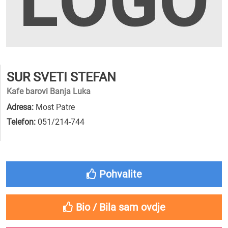
SUR SVETI STEFAN
Kafe barovi Banja Luka
Adresa:
Most Patre
Telefon:
051/214-744
Pohvalite
Bio / Bila sam ovdje