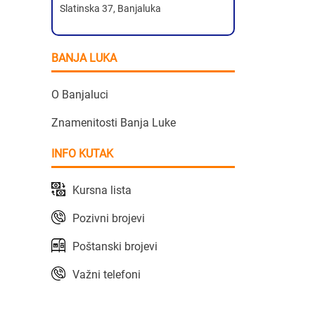
Slatinska 37, Banjaluka
BANJA LUKA
O Banjaluci
Znamenitosti Banja Luke
INFO KUTAK
Kursna lista
Pozivni brojevi
Poštanski brojevi
Važni telefoni