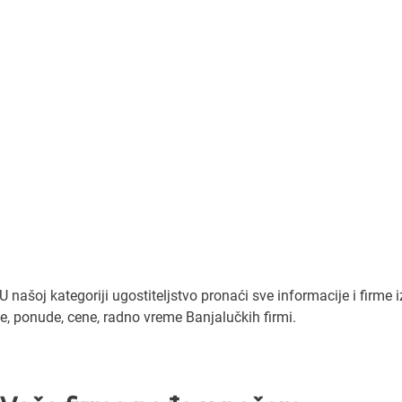
našoj kategoriji ugostiteljstvo pronaći sve informacije i firme i
e, ponude, cene, radno vreme Banjalučkih firmi.