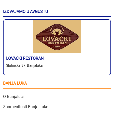
IZDVAJAMO U AVGUSTU
LOVAČKI RESTORAN
Slatinska 37, Banjaluka
BANJA LUKA
O Banjaluci
Znamenitosti Banja Luke