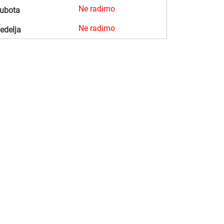
Ne radimo
ubota
Ne radimo
edelja