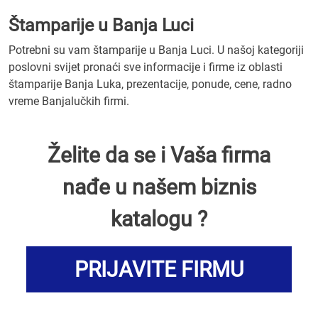
Štamparije u Banja Luci
Potrebni su vam štamparije u Banja Luci. U našoj kategoriji
poslovni svijet pronaći sve informacije i firme iz oblasti
štamparije Banja Luka, prezentacije, ponude, cene, radno
vreme Banjalučkih firmi.
Želite da se i Vaša firma
nađe u našem biznis
katalogu ?
PRIJAVITE FIRMU