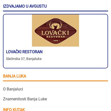
IZDVAJAMO U AVGUSTU
LOVAČKI RESTORAN
Slatinska 37, Banjaluka
BANJA LUKA
O Banjaluci
Znamenitosti Banja Luke
INFO KUTAK