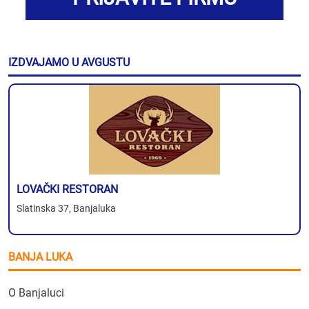
IZDVAJAMO U AVGUSTU
LOVAČKI RESTORAN
Slatinska 37, Banjaluka
BANJA LUKA
O Banjaluci