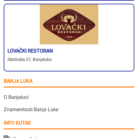
LOVAČKI RESTORAN
Slatinska 37, Banjaluka
BANJA LUKA
O Banjaluci
Znamenitosti Banja Luke
INFO KUTAK