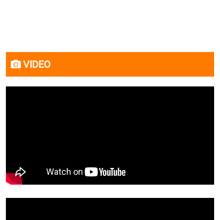
VIDEO