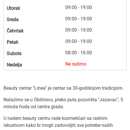
09:00 - 19:00
Utorak
09:00 - 19:00
Sreda
09:00 - 19:00
Četvrtak
09:00 - 19:00
Petak
08:00 - 16:00
Subota
Ne radimo
Nedelja
Beauty centar "Linea" je centar sa 30-godišnjom tradicijom.
Nalazimo se u Obilićevu, preko puta pozorišta "Jazavac", 5
minuta hoda od centra grada.
U našem beauty centru rade kozmetičari sa radnim
iskustvom kako bi mogli zadovoljiti sve potrebe naših