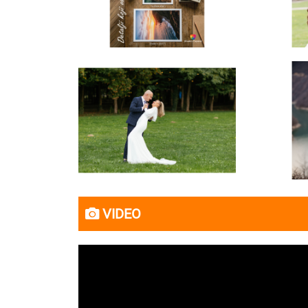
VIDEO