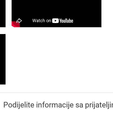
Podijelite informacije sa prijatelj