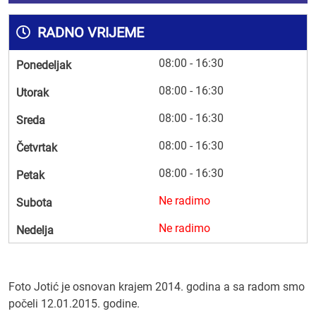
RADNO VRIJEME
08:00 - 16:30
Ponedeljak
08:00 - 16:30
Utorak
08:00 - 16:30
Sreda
08:00 - 16:30
Četvrtak
08:00 - 16:30
Petak
Ne radimo
Subota
Ne radimo
Nedelja
Foto Jotić je osnovan krajem 2014. godina a sa radom smo
počeli 12.01.2015. godine.