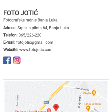
FOTO JOTIĆ
Fotografske radnje Banja Luka
Adresa:
Srpskih pilota 64, Banja Luka
Telefon:
065/226-220
E-mail:
fotojotic@gmail.com
Website:
www.fotojotic.com