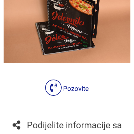
Pozovite
Podijelite informacije sa