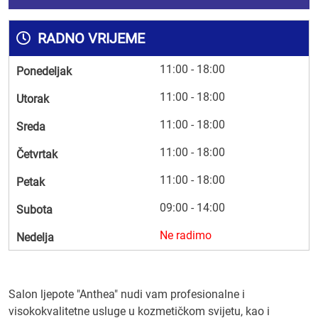
RADNO VRIJEME
11:00 - 18:00
Ponedeljak
11:00 - 18:00
Utorak
11:00 - 18:00
Sreda
11:00 - 18:00
Četvrtak
11:00 - 18:00
Petak
09:00 - 14:00
Subota
Ne radimo
Nedelja
Salon ljepote "Anthea" nudi vam profesionalne i
visokokvalitetne usluge u kozmetičkom svijetu, kao i