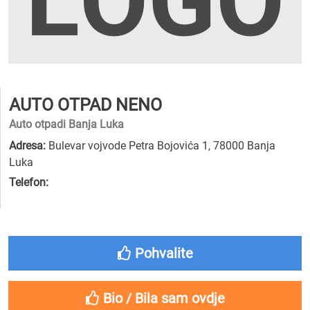
AUTO OTPAD NENO
Auto otpadi Banja Luka
Adresa:
Bulevar vojvode Petra Bojovića 1, 78000 Banja
Luka
Telefon:
Pohvalite
Bio / Bila sam ovdje